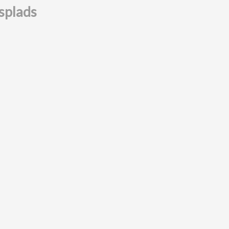
splads